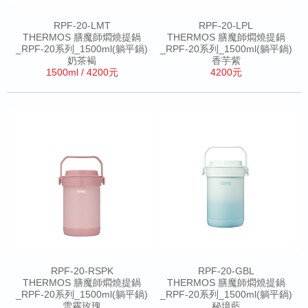
RPF-20-LMT
RPF-20-LPL
THERMOS 膳魔師燜燒提鍋
THERMOS 膳魔師燜燒提鍋
_RPF-20系列_1500ml(躺平鍋)
_RPF-20系列_1500ml(躺平鍋)
奶茶褐
香芋紫
1500ml / 4200元
4200元
RPF-20-RSPK
RPF-20-GBL
THERMOS 膳魔師燜燒提鍋
THERMOS 膳魔師燜燒提鍋
_RPF-20系列_1500ml(躺平鍋)
_RPF-20系列_1500ml(躺平鍋)
雪霧玫瑰
秘境藍