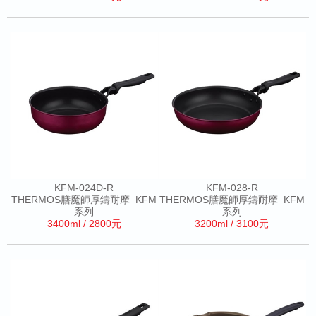
KFM-024D-R
KFM-028-R
THERMOS膳魔師厚鑄耐摩_KFM
THERMOS膳魔師厚鑄耐摩_KFM
系列
系列
3400ml / 2800元
3200ml / 3100元