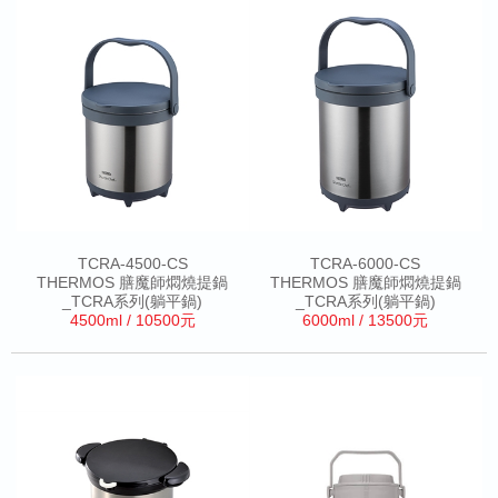
TCRA-4500-CS
TCRA-6000-CS
THERMOS 膳魔師燜燒提鍋
THERMOS 膳魔師燜燒提鍋
_TCRA系列(躺平鍋)
_TCRA系列(躺平鍋)
4500ml / 10500元
6000ml / 13500元