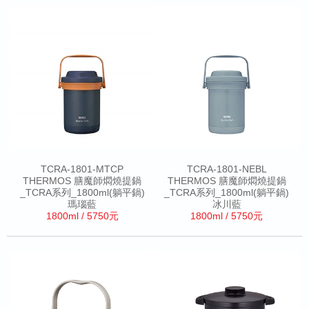
TCRA-1801-MTCP
TCRA-1801-NEBL
THERMOS 膳魔師燜燒提鍋
THERMOS 膳魔師燜燒提鍋
_TCRA系列_1800ml(躺平鍋)
_TCRA系列_1800ml(躺平鍋)
瑪瑙藍
冰川藍
1800ml / 5750元
1800ml / 5750元