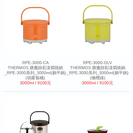
RPE-3000-CA
RPE-3000-OLV
THERMOS 膳魔師彩漾燜燒鍋
THERMOS 膳魔師彩漾燜燒鍋
_RPE-3000系列_3000ml(躺平鍋)
_RPE-3000系列_3000ml(躺平鍋)
(胡蘿蔔橘)
(橄欖綠)
3000ml / 9100元
3000ml / 9100元