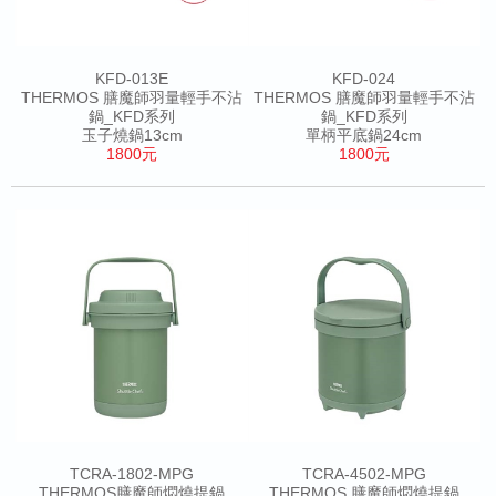
KFD-013E
KFD-024
THERMOS 膳魔師羽量輕手不沾
THERMOS 膳魔師羽量輕手不沾
鍋_KFD系列
鍋_KFD系列
玉子燒鍋13cm
單柄平底鍋24cm
1800元
1800元
TCRA-1802-MPG
TCRA-4502-MPG
THERMOS膳魔師燜燒提鍋
THERMOS 膳魔師燜燒提鍋