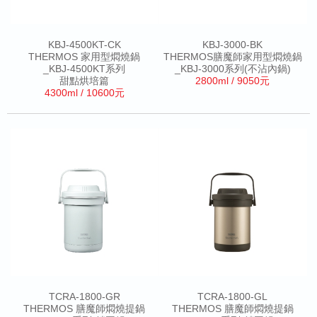
KBJ-4500KT-CK
KBJ-3000-BK
THERMOS 家用型燜燒鍋
THERMOS膳魔師家用型燜燒鍋
_KBJ-4500KT系列
_KBJ-3000系列(不沾內鍋)
甜點烘培篇
2800ml / 9050元
4300ml / 10600元
TCRA-1800-GR
TCRA-1800-GL
THERMOS 膳魔師燜燒提鍋
THERMOS 膳魔師燜燒提鍋