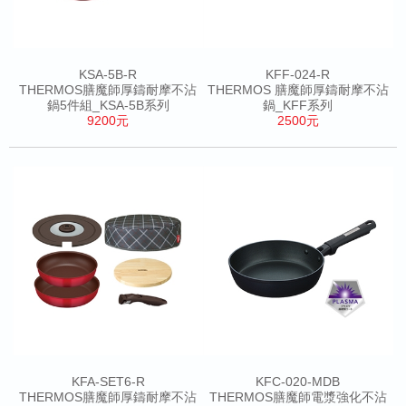
KSA-5B-R
KFF-024-R
THERMOS膳魔師厚鑄耐摩不沾
THERMOS 膳魔師厚鑄耐摩不沾
鍋5件組_KSA-5B系列
鍋_KFF系列
9200元
2500元
KFA-SET6-R
KFC-020-MDB
THERMOS膳魔師厚鑄耐摩不沾
THERMOS膳魔師電漿強化不沾