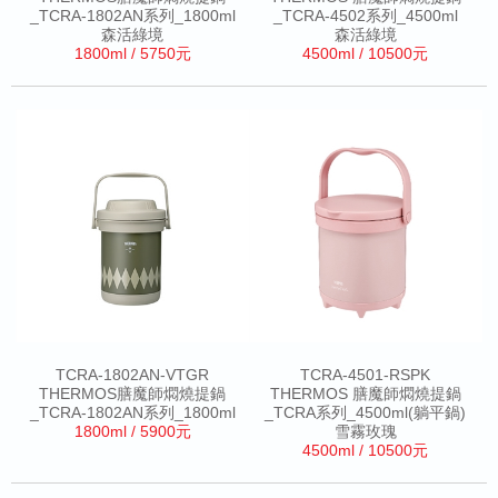
_TCRA-1802AN系列_1800ml
_TCRA-4502系列_4500ml
森活綠境
森活綠境
1800ml / 5750元
4500ml / 10500元
TCRA-1802AN-VTGR
TCRA-4501-RSPK
THERMOS膳魔師燜燒提鍋
THERMOS 膳魔師燜燒提鍋
_TCRA-1802AN系列_1800ml
_TCRA系列_4500ml(躺平鍋)
1800ml / 5900元
雪霧玫瑰
4500ml / 10500元