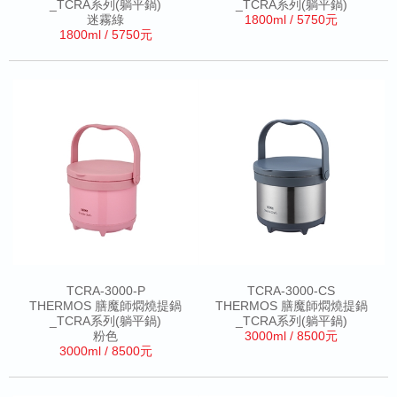
_TCRA系列(躺平鍋)
_TCRA系列(躺平鍋)
迷霧綠
1800ml / 5750元
1800ml / 5750元
TCRA-3000-P
TCRA-3000-CS
THERMOS 膳魔師燜燒提鍋
THERMOS 膳魔師燜燒提鍋
_TCRA系列(躺平鍋)
_TCRA系列(躺平鍋)
粉色
3000ml / 8500元
3000ml / 8500元