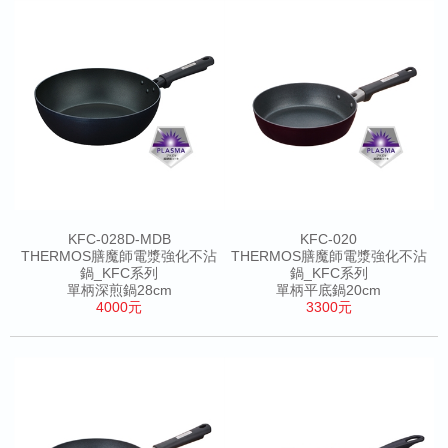
KFC-028D-MDB
KFC-020
THERMOS膳魔師電漿強化不沾
THERMOS膳魔師電漿強化不沾
鍋_KFC系列
鍋_KFC系列
單柄深煎鍋28cm
單柄平底鍋20cm
4000元
3300元