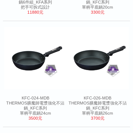
鍋6件組_KFA系列
鍋_KFC系列
把手可拆式設計
單柄平底鍋20cm
11880元
3300元
KFC-024-MDB
KFC-026-MDB
THERMOS膳魔師電漿強化不沾
THERMOS膳魔師電漿強化不沾
鍋_KFC系列
鍋_KFC系列
單柄平底鍋24cm
單柄平底鍋26cm
3500元
3700元