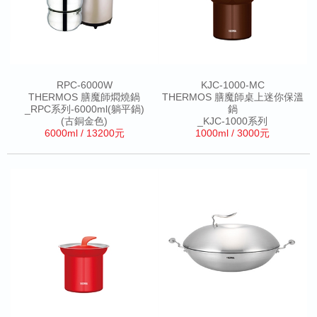
RPC-6000W
KJC-1000-MC
THERMOS 膳魔師燜燒鍋
THERMOS 膳魔師桌上迷你保溫
_RPC系列-6000ml(躺平鍋)
鍋
(古銅金色)
_KJC-1000系列
6000ml / 13200元
1000ml / 3000元