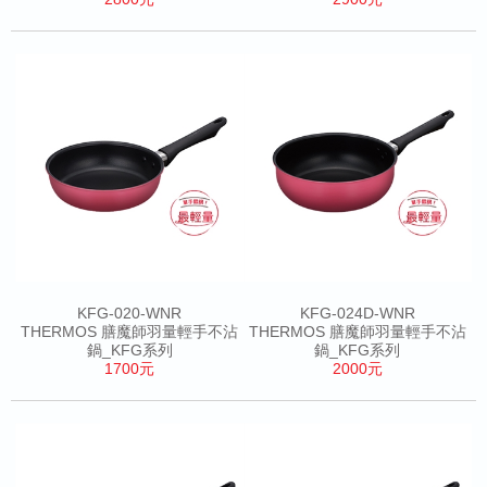
KFG-020-WNR
KFG-024D-WNR
THERMOS 膳魔師羽量輕手不沾
THERMOS 膳魔師羽量輕手不沾
鍋_KFG系列
鍋_KFG系列
1700元
2000元