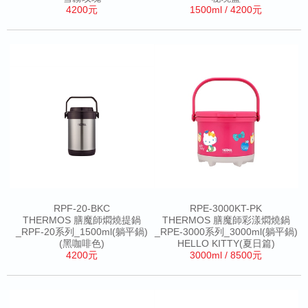
4200元
1500ml / 4200元
RPF-20-BKC
RPE-3000KT-PK
THERMOS 膳魔師燜燒提鍋
THERMOS 膳魔師彩漾燜燒鍋
_RPF-20系列_1500ml(躺平鍋)
_RPE-3000系列_3000ml(躺平鍋)
(黑咖啡色)
HELLO KITTY(夏日篇)
4200元
3000ml / 8500元