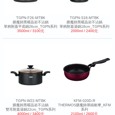
TGPN-F26-MTBK
TGPN-S18-MTBK
膳魔師黑曜晶岩不沾鍋
膳魔師黑曜晶岩不沾鍋
單柄附蓋平底鍋26cm_TGPN系列
單柄附蓋湯鍋18cm_TGPN系列
3500ml / 3100元
2000ml / 2400元
TGPN-W22-MTBK
KFM-020D-R
膳魔師黑曜晶岩不沾鍋
THERMOS膳魔師厚鑄耐摩_KFM
雙耳附蓋湯鍋22cm_TGPN系列
系列
4000ml / 3400元
2100ml / 2600元