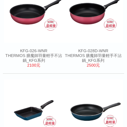
KFG-026-WNR
KFG-028D-WNR
THERMOS 膳魔師羽量輕手不沾
THERMOS 膳魔師羽量輕手不沾
鍋_KFG系列
鍋_KFG系列
2100元
2500元