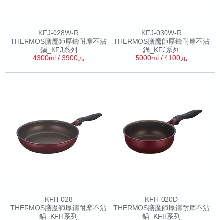
KFJ-028W-R
KFJ-030W-R
THERMOS膳魔師厚鑄耐摩不沾
THERMOS膳魔師厚鑄耐摩不沾
鍋_KFJ系列
鍋_KFJ系列
4300ml / 3900元
5000ml / 4100元
KFH-028
KFH-020D
THERMOS膳魔師厚鑄耐摩不沾
THERMOS膳魔師厚鑄耐摩不沾
鍋_KFH系列
鍋_KFH系列