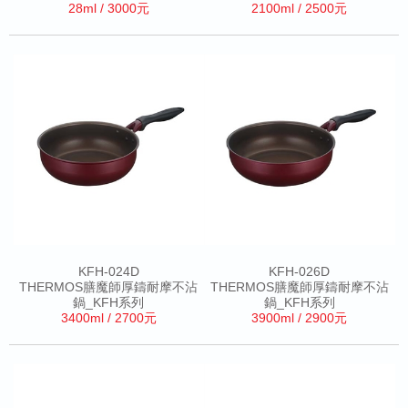
28ml / 3000元
2100ml / 2500元
KFH-024D
KFH-026D
THERMOS膳魔師厚鑄耐摩不沾
THERMOS膳魔師厚鑄耐摩不沾
鍋_KFH系列
鍋_KFH系列
3400ml / 2700元
3900ml / 2900元