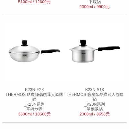
5100ml / 12600元
平底鍋
2000ml / 9900元
K23N-F28
K23N-S18
THERMOS 膳魔師晶鑽達人原味
THERMOS 膳魔師晶鑽達人原味
鍋
鍋
_K23N系列
_K23N系列
單柄炒鍋
單柄湯鍋
3600ml / 10500元
2000ml / 8550元