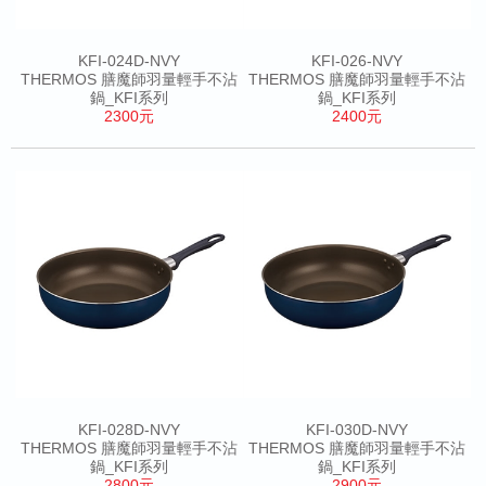
KFI-024D-NVY
KFI-026-NVY
THERMOS 膳魔師羽量輕手不沾
THERMOS 膳魔師羽量輕手不沾
鍋_KFI系列
鍋_KFI系列
2300元
2400元
KFI-028D-NVY
KFI-030D-NVY
THERMOS 膳魔師羽量輕手不沾
THERMOS 膳魔師羽量輕手不沾
鍋_KFI系列
鍋_KFI系列
2800元
2900元