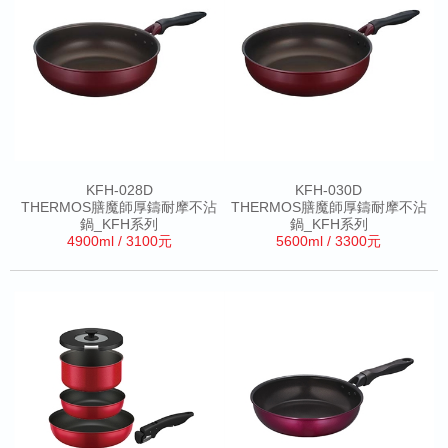
KFH-028D
KFH-030D
THERMOS膳魔師厚鑄耐摩不沾
THERMOS膳魔師厚鑄耐摩不沾
鍋_KFH系列
鍋_KFH系列
4900ml / 3100元
5600ml / 3300元