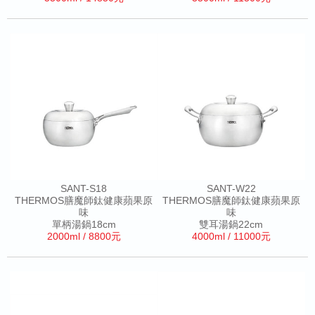
SANT-S18
SANT-W22
THERMOS膳魔師鈦健康蘋果原
THERMOS膳魔師鈦健康蘋果原
味
味
單柄湯鍋18cm
雙耳湯鍋22cm
2000ml / 8800元
4000ml / 11000元