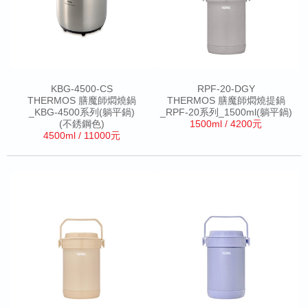
KBG-4500-CS
RPF-20-DGY
THERMOS 膳魔師燜燒鍋
THERMOS 膳魔師燜燒提鍋
_KBG-4500系列(躺平鍋)
_RPF-20系列_1500ml(躺平鍋)
(不銹鋼色)
1500ml / 4200元
4500ml / 11000元