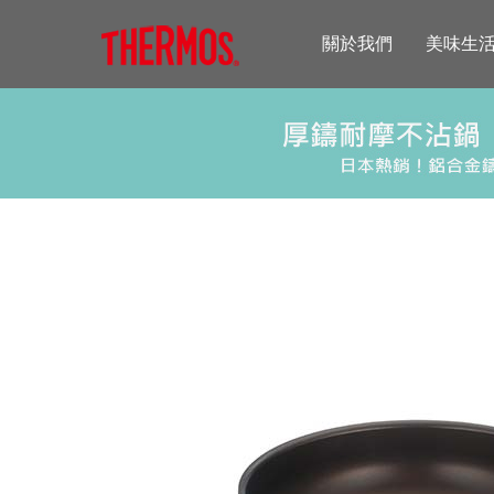
關於我們
美味生