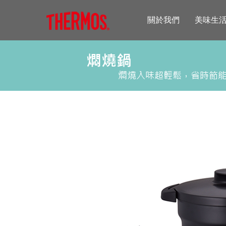
關於我們
美味生