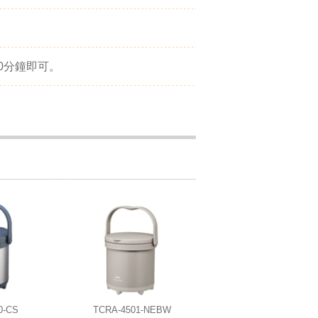
0分鐘即可。
0-CS
TCRA-4501-NEBW