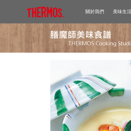
關於我們
美味生