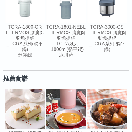
TCRA-1800-GR
TCRA-1801-NEBL
TCRA-3000-CS
THERMOS 膳魔師
THERMOS 膳魔師
THERMOS 膳魔師
燜燒提鍋
燜燒提鍋
燜燒提鍋
_TCRA系列(躺平
_TCRA系列
_TCRA系列(躺平
鍋)
_1800ml(躺平鍋)
鍋)
迷霧綠
冰川藍
推薦食譜