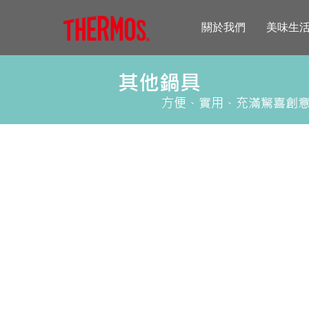
關於我們
美味生