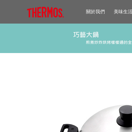
關於我們
美味生