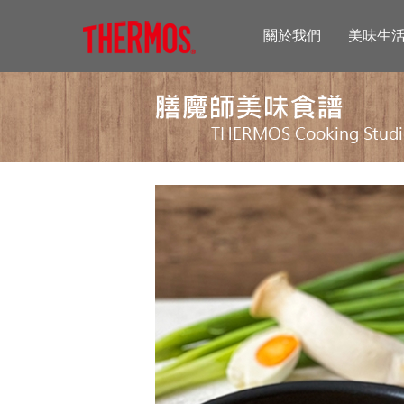
關於我們
美味生