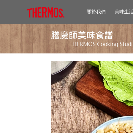
關於我們
美味生