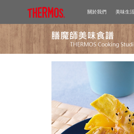
關於我們
美味生