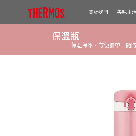
關於我們
美味生