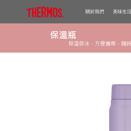
關於我們
美味生