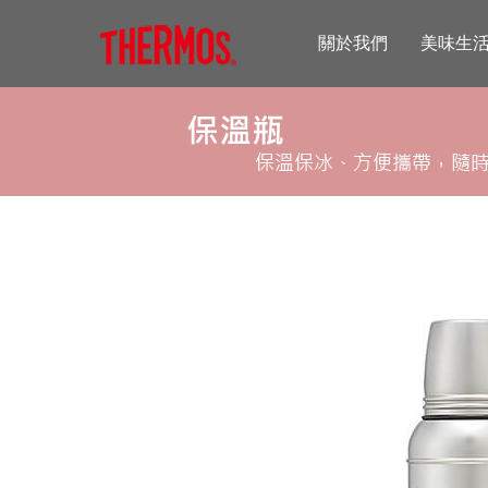
關於我們
美味生