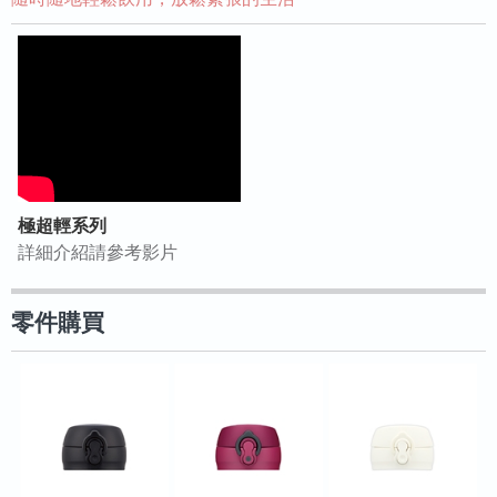
極超輕系列
詳細介紹請參考影片
零件購買