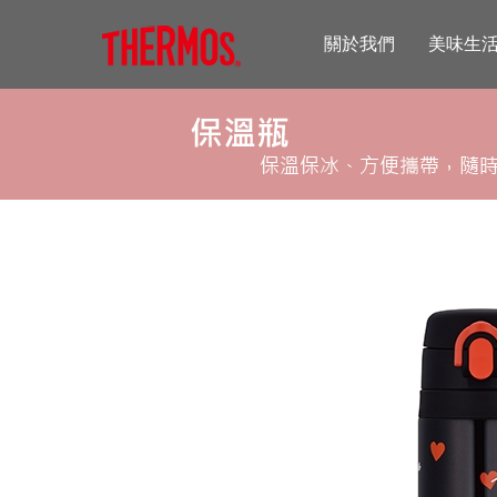
關於我們
美味生