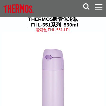
THERMOS吸管保冷瓶
_FHL-551系列_550ml
淺紫色 FHL-551-LPL