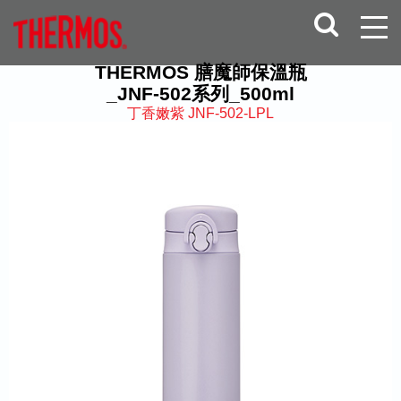
THERMOS 膳魔師保溫瓶
_JNF-502系列_500ml
丁香嫩紫 JNF-502-LPL