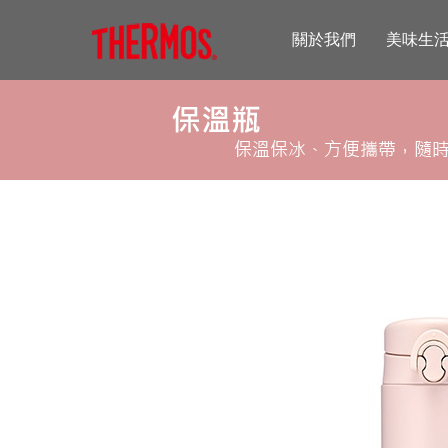
關於我們
美味生