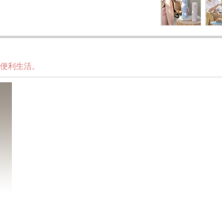
的便利生活。