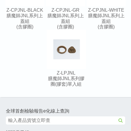
Z-CPJNL-BLACK
Z-CPJNL-GR
Z-CPJNL-WHITE
膳魔師JNL系列上
膳魔師JNL系列上
膳魔師JNL系列上
蓋組
蓋組
蓋組
(含膠圈)
(含膠圈)
(含膠圈)
Z-LPJNL
膳魔師JNL系列膠
圈(膠套)單入組
全球首創檢驗報告e化線上查詢