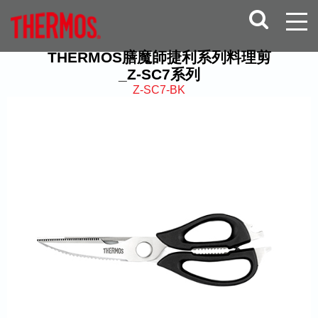
THERMOS膳魔師捷利系列料理剪
_Z-SC7系列
Z-SC7-BK