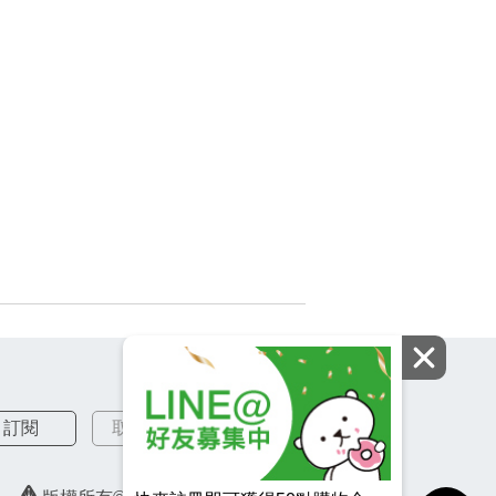
訂閱
取消訂閱