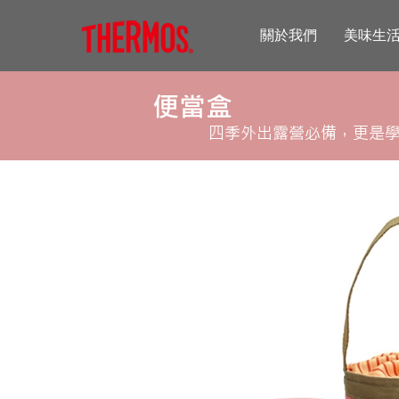
關於我們
美味生