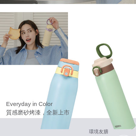
Everyday in Color
質感磨砂烤漆，全新上市
環境友膳