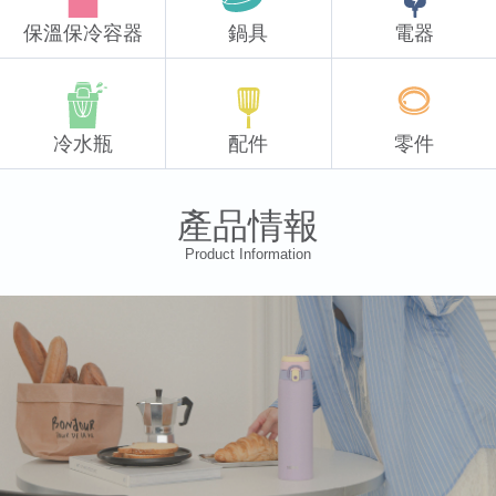
保溫保冷容器
鍋具
電器
冷水瓶
配件
零件
產品情報
Product Information