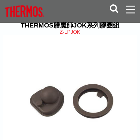
THERMOS膳魔師JOK系列膠圈組
Z-LPJOK