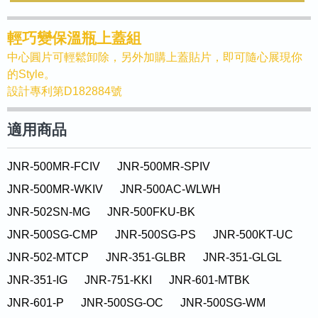
輕巧變保溫瓶上蓋組
中心圓片可輕鬆卸除，另外加購上蓋貼片，即可隨心展現你
的Style。
設計專利第D182884號
適用商品
JNR-500MR-FCIV
JNR-500MR-SPIV
JNR-500MR-WKIV
JNR-500AC-WLWH
JNR-502SN-MG
JNR-500FKU-BK
JNR-500SG-CMP
JNR-500SG-PS
JNR-500KT-UC
JNR-502-MTCP
JNR-351-GLBR
JNR-351-GLGL
JNR-351-IG
JNR-751-KKI
JNR-601-MTBK
JNR-601-P
JNR-500SG-OC
JNR-500SG-WM