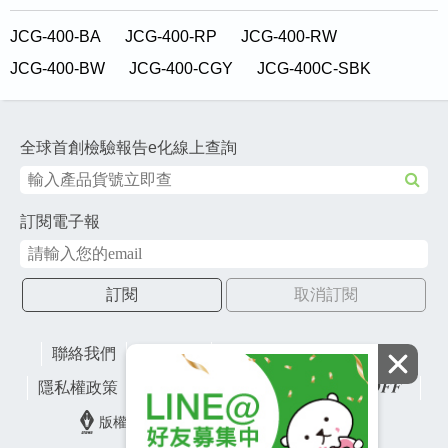
JCG-400-BA
JCG-400-RP
JCG-400-RW
JCG-400-BW
JCG-400-CGY
JCG-400C-SBK
全球首創檢驗報告e化線上查詢
訂閱電子報
訂閱
取消訂閱
聯絡我們
網站地圖
財團法人有容教育基金會
隱私權政策
lifefactory
版權所有© 2026 皇冠金屬工業股份有限公司