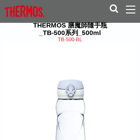
THERMOS 膳魔師隨手瓶
_TB-500系列_500ml
TB-500-BL