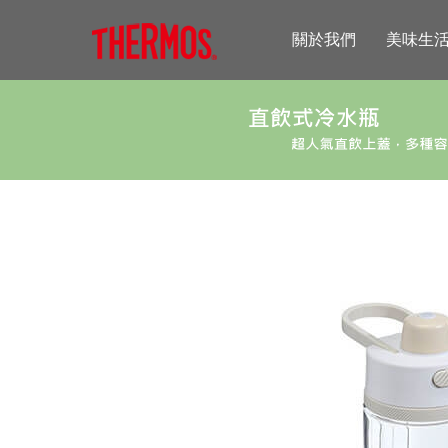
關於我們
美味生