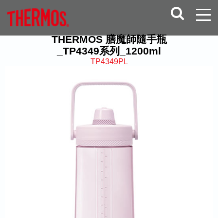
THERMOS 膳魔師隨手瓶
_TP4349系列_1200ml
TP4349PL