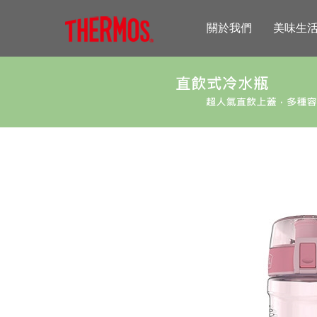
關於我們
美味生