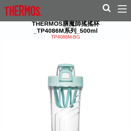
THERMOS膳魔師搖搖杯
_TP4086M系列_500ml
TP4086M-BG