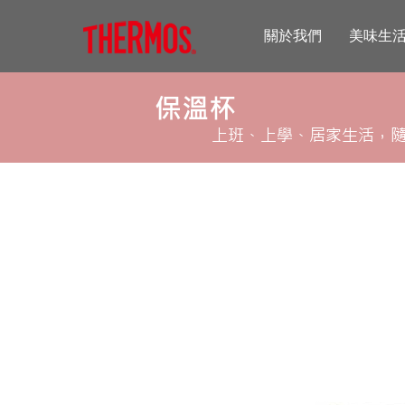
關於我們
美味生