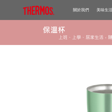
關於我們
美味生