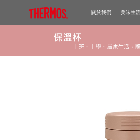
關於我們
美味生