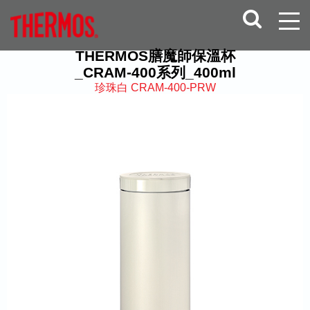
THERMOS膳魔師保溫杯
_CRAM-400系列_400ml
珍珠白 CRAM-400-PRW