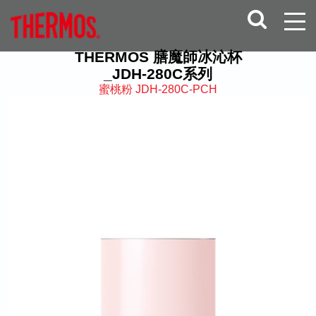
THERMOS 膳魔師冰沁杯
_JDH-280C系列
蜜桃粉 JDH-280C-PCH