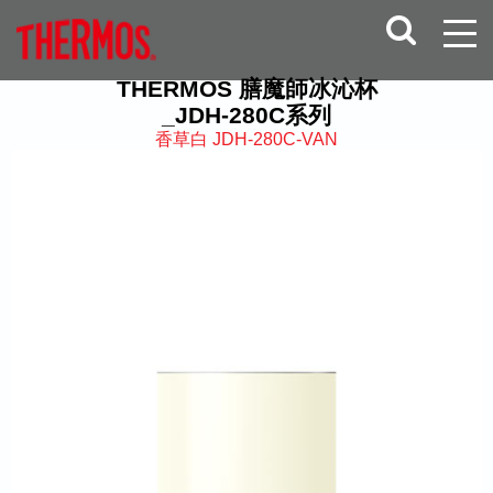
THERMOS 膳魔師冰沁杯
_JDH-280C系列
香草白 JDH-280C-VAN