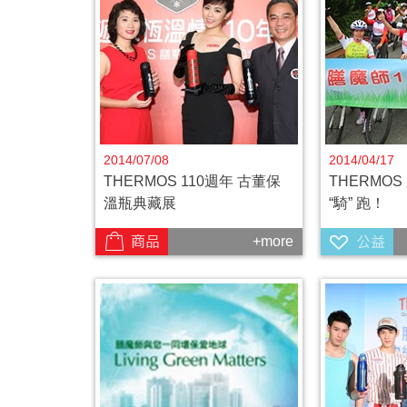
2014/07/08
2014/04/17
THERMOS 110週年 古董保
THERMOS
溫瓶典藏展
“騎” 跑！
+more