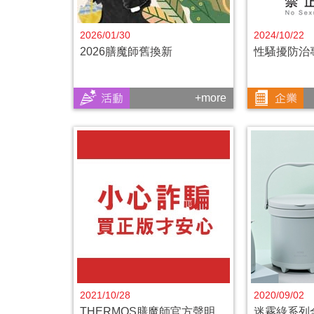
2026/01/30
2024/10/22
2026膳魔師舊換新
性騷擾防治
+more
2021/10/28
2020/09/02
THERMOS膳魔師官方聲明
迷霧綠系列