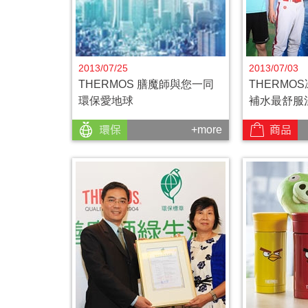
2013/07/25
2013/07/03
THERMOS 膳魔師與您一同
THERMO
環保愛地球
補水最舒服
+more