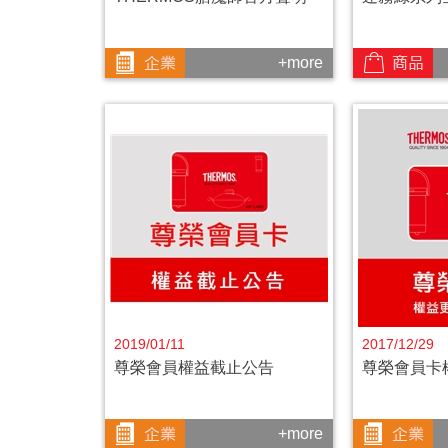
+more
2019/01/11
2017/12/29
尊榮會員權益截止公告
尊榮會員卡
+more