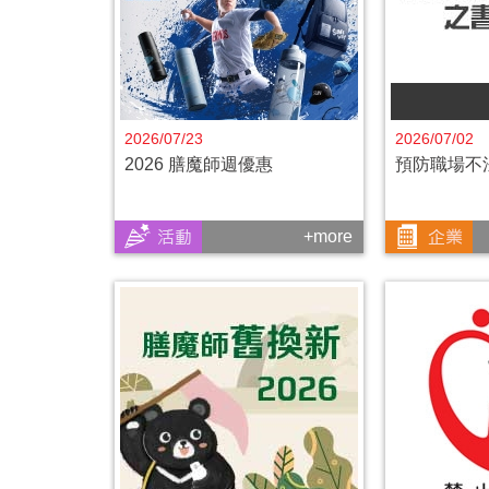
2026/07/23
2026/07/02
2026 膳魔師週優惠
預防職場不
+more