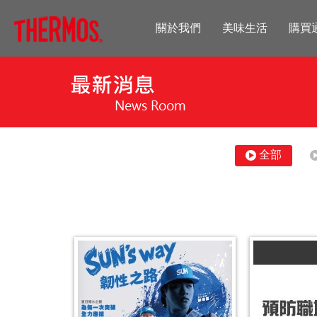
關於我們
美味生活
購買
全部