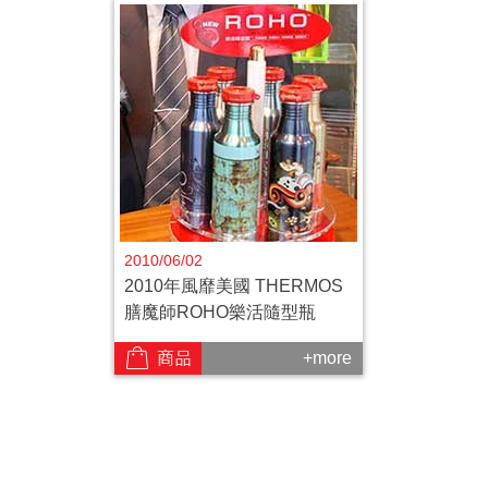
2010/06/02
2010年風靡美國 THERMOS
膳魔師ROHO樂活隨型瓶
+more