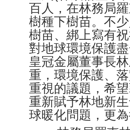
百人，在林務局羅
樹種下樹苗。不少
樹苗、綁上寫有祝
對地球環境保護盡
皇冠金屬董事長林
重，環境保護、落
重視的議題，希望
重新賦予林地新生
球暖化問題，更為