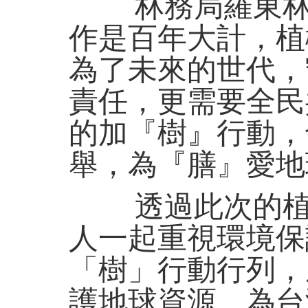
林務局羅東林區
作是百年大計，植
為了未來的世代，
責任，更需要全民
的加『樹』行動，
舉，為『膳』愛地
透過此次的植樹
人一起重視環境保
「樹」行動行列，
護地球資源，為台