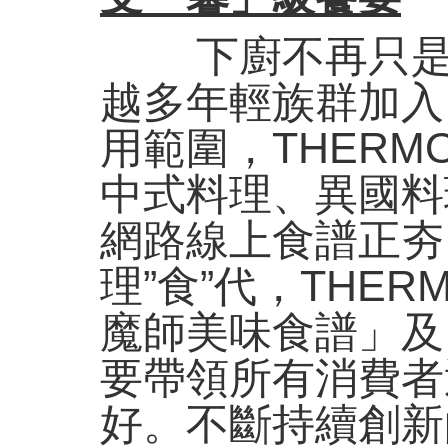
下廚不再只是家
越多年輕族群加入
用範圍，THERM
中式料理、異國料
網路線上食譜正夯
理”食”代，THE
魔師美味食譜」及
要帶領所有消費者
好。不斷持續創新