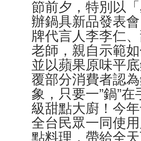
節前夕，特別以「
辦鍋具新品發表會
牌代言人李李仁、
老師，親自示範如
並以蘋果原味平底
覆部分消費者認為
象，只要一”鍋”在
級甜點大廚！今年
全台民眾一同使用
點料理，帶給全天