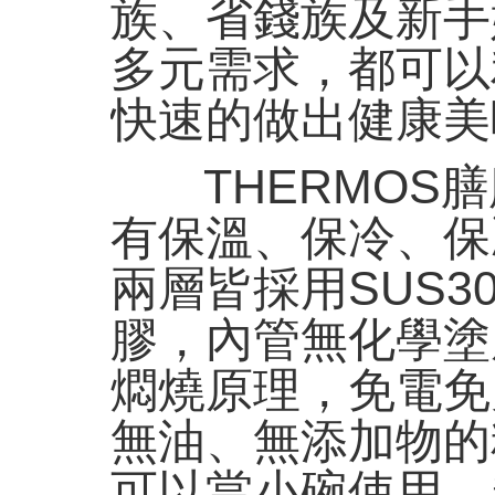
族、省錢族及新手
多元需求，都可以
快速的做出健康美
THERMOS
有保溫、保冷、保
兩層皆採用SUS3
膠，內管無化學塗
燜燒原理，免電免
無油、無添加物的
可以當小碗使用，