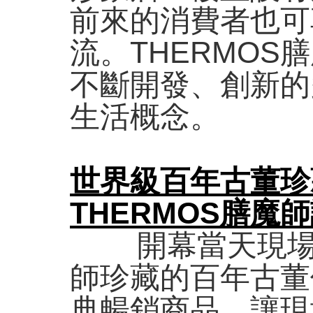
前來的消費者也可
流。THERMO
不斷開發、創新的
生活概念。
世界級百年古董珍
THERMOS膳魔
開幕當天現場也特
師珍藏的百年古董
典暢銷商品，讓現