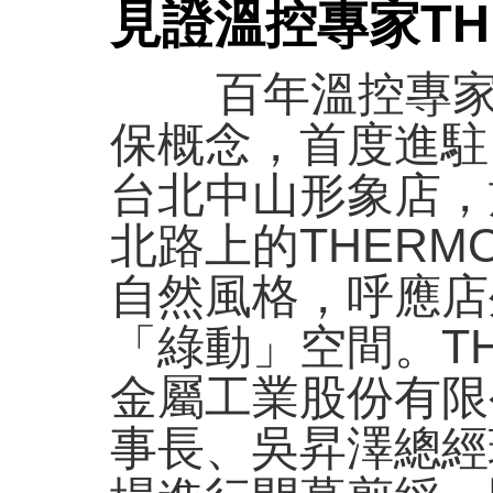
見證溫控專家TH
百年溫控專家TH
保概念，首度進駐
台北中山形象店，
北路上的THER
自然風格，呼應店
「綠動」空間。T
金屬工業股份有限
事長、吳昇澤總經